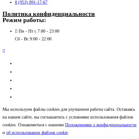
8 (953) 891-17-67
Политика конфиденциальности
Режим работы:
Пн - Пт с 7:00 - 23:00
Сб - Вс 9:00 - 22:00
О клубе
Новости
Расписание
Прайс
Дополнительные услуги
Мы используем файлы cookies для улучшения работы сайта. Оставаясь
на нашем сайте, вы соглашаетесь с условиями использования файлов
cookies. Ознакомиться с нашими
Положениями о конфиденциальности
и
об использовании файлов cookie