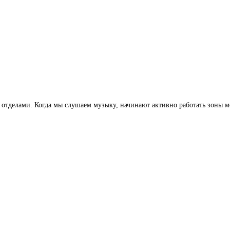
 отделами. Когда мы слушаем музыку, начинают активно работать зоны м