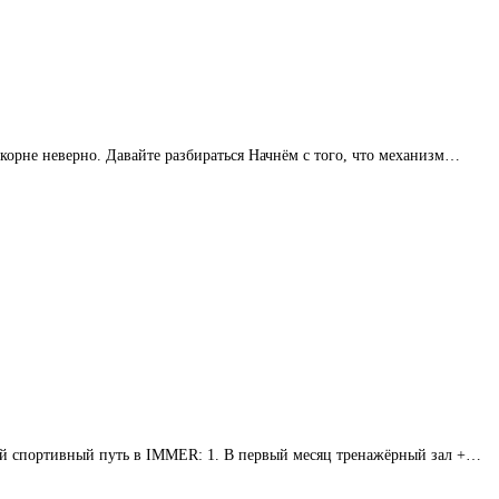
орне неверно. Давайте разбираться Начнём с того, что механизм…
ой спортивный путь в IMMER: 1. В первый месяц тренажёрный зал +…