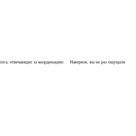
озга, отвечающие за координацию. ⠀ Наверное, вы не раз ощущали