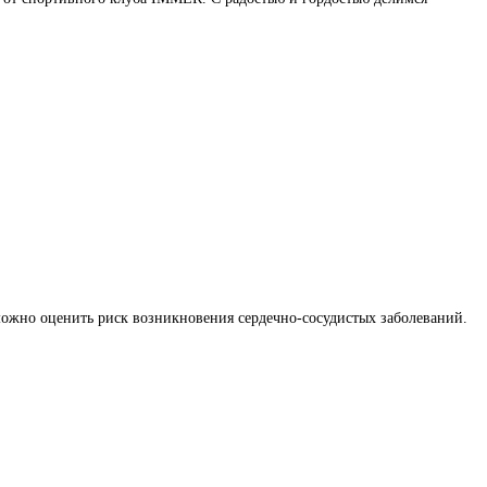
ожно оценить риск возникновения сердечно-сосудистых заболеваний.