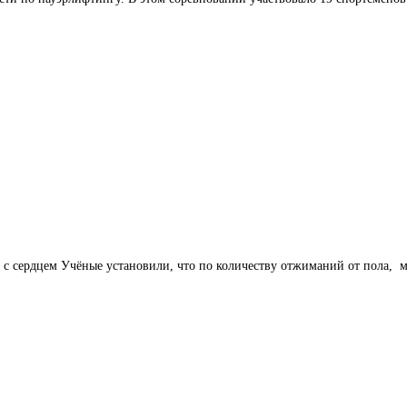
 сердцем Учёные установили, что по количеству отжиманий от пола, м