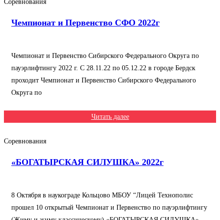
Соревнования
Чемпионат и Первенство СФО 2022г
Чемпионат и Первенство Сибирского Федерального Округа по
пауэрлифтингу 2022 г. С 28.11.22 по 05.12.22 в городе Бердск
проходит Чемпионат и Первенство Сибирского Федерального
Округа по
Читать далее
Соревнования
«БОГАТЫРСКАЯ СИЛУШКА» 2022г
8 Октября в наукограде Кольцово МБОУ “Лицей Технополис
прошел 10 открытый Чемпионат и Первенство по пауэрлифтингу
(Жиму и жиму классическому) «БОГАТЫРСКАЯ СИЛУШКА».