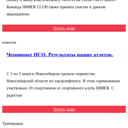
Команда IMMER CLUB также приняла участие в данном
мероприятии.
Читать далее
новости
Чемпионат НСО. Результаты наших атлетов.
С 3 по 5 июня в Новосибирске прошло первенство
Новосибирской области по пауэрлифтингу. В этом соревновании
участвовало 19 спортсменов от спортивного клуба IMMER. С
радостью
Читать далее
Тренировки