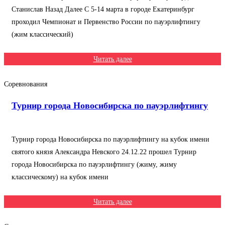
Станислав Назад Далее С 5-14 марта в городе Екатеринбург
проходил Чемпионат и Первенство России по пауэрлифтингу
(жим классический)
Читать далее
Соревнования
Турнир города Новосибирска по пауэрлифтингу
Турнир города Новосибирска по пауэрлифтингу на кубок имени
святого князя Александра Невского 24.12.22 прошел Турнир
города Новосибирска по пауэрлифтингу (жиму, жиму
классическому) на кубок имени
Читать далее