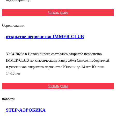
Читать далее
Соревнования
открытое первенство IMMER CLUB
30.04.2023г в Новосибирске состоялось открытое первенство
IMMER CLUB по классическому жиму лёжа Список победителей
и участников открытого первенства Юноши до 14 лет Юноши
14-18 лет
Читать далее
новости
STEP-АЭРОБИКА