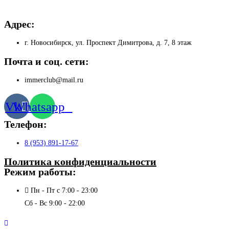
Адрес:
г. Новосибирск, ул. Проспект Димитрова, д. 7, 8 этаж
Почта и соц. сети:
immerclub@mail.ru
Vk
Whatsapp
Телефон:
8 (953) 891-17-67
Политика конфиденциальности
Режим работы:
Пн - Пт с 7:00 - 23:00
Сб - Вс 9:00 - 22:00