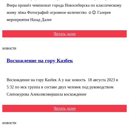
Вчера прошёл чемпионат города Новосибирска по классическому
жиму лёжа Фотографий огромное количество ☺😉 Галерея
мероприятия Назад Далее
Читать далее
новости
Восхождение на гору Казбек
Восхождение на гору Казбек А у нас новость 18 августа 2023 в
5:32 по мск группа в составе двух человек под руководством
Слепокурова Алексеясовершила восхождение
Читать далее
новости