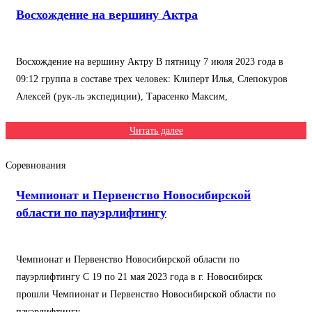
Восхождение на вершину Актра
Восхождение на вершину Актру В пятницу 7 июля 2023 года в
09:12 группа в составе трех человек: Клиперт Илья, Слепокуров
Алексей (рук-ль экспедиции), Тарасенко Максим,
Читать далее
Соревнования
Чемпионат и Первенство Новосибирской
области по пауэрлифтингу
Чемпионат и Первенство Новосибирской области по
пауэрлифтингу С 19 по 21 мая 2023 года в г. Новосибирск
прошли Чемпионат и Первенство Новосибирской области по
пауэрлифтингу.