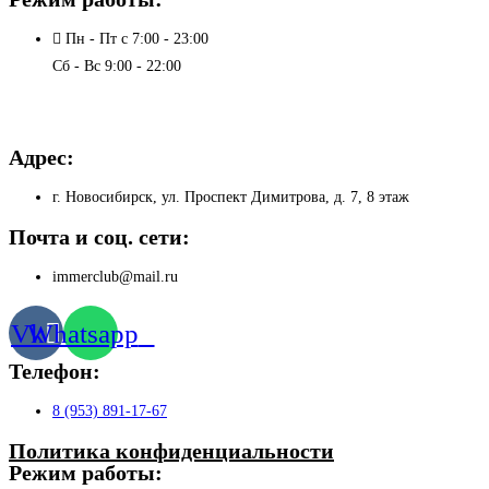
Пн - Пт с 7:00 - 23:00
Сб - Вс 9:00 - 22:00
Адрес:
г. Новосибирск, ул. Проспект Димитрова, д. 7, 8 этаж
Почта и соц. сети:
immerclub@mail.ru
Vk
Whatsapp
Телефон:
8 (953) 891-17-67
Политика конфиденциальности
Режим работы: