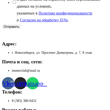
данных на условиях,
указанных в
Политике конфиденциальности
и
Согласии на обработку ПДн
.
Отправить
Адрес:
г. Новосибирск, ул. Проспект Димитрова, д. 7, 8 этаж
Почта и соц. сети:
immerclub@mail.ru
Vk
Instagram
Whatsapp
Телефон:
8 (383) 380-0432
Режим работы: