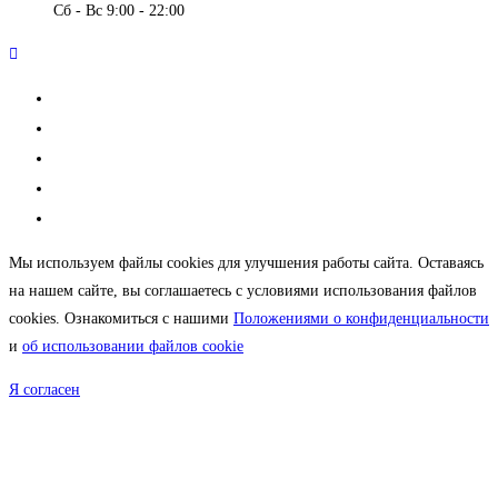
Сб - Вс 9:00 - 22:00
О клубе
Новости
Расписание
Прайс
Дополнительные услуги
Мы используем файлы cookies для улучшения работы сайта. Оставаясь
на нашем сайте, вы соглашаетесь с условиями использования файлов
cookies. Ознакомиться с нашими
Положениями о конфиденциальности
и
об использовании файлов cookie
Я согласен