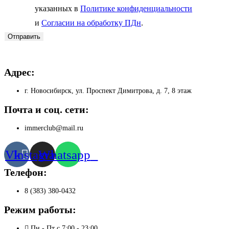
указанных в
Политике конфиденциальности
и
Согласии на обработку ПДн
.
Отправить
Адрес:
г. Новосибирск, ул. Проспект Димитрова, д. 7, 8 этаж
Почта и соц. сети:
immerclub@mail.ru
Vk
Instagram
Whatsapp
Телефон:
8 (383) 380-0432
Режим работы:
Пн - Пт с 7:00 - 23:00