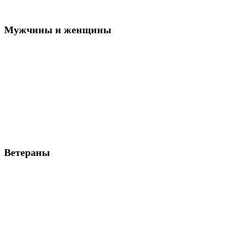
Мужчины и женщины
Ветераны