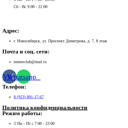
Сб - Вс 9:00 - 22:00
Адрес:
г. Новосибирск, ул. Проспект Димитрова, д. 7, 8 этаж
Почта и соц. сети:
immerclub@mail.ru
Vk
Whatsapp
Телефон:
8 (953) 891-17-67
Политика конфиденциальности
Режим работы:
Пн - Пт с 7:00 - 23:00