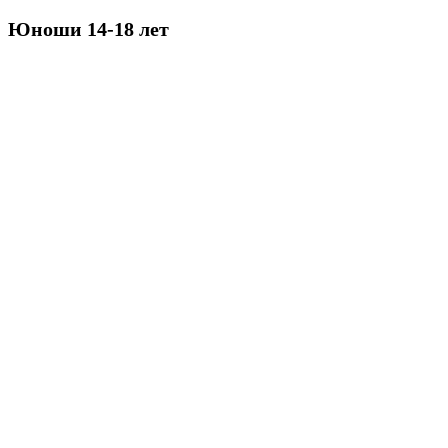
Юноши 14-18 лет