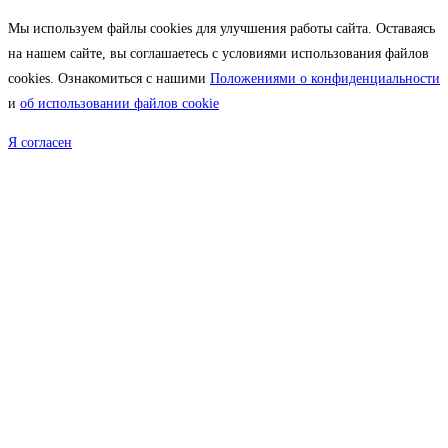
Мы используем файлы cookies для улучшения работы сайта. Оставаясь
на нашем сайте, вы соглашаетесь с условиями использования файлов
cookies. Ознакомиться с нашими
Положениями о конфиденциальности
и
об использовании файлов cookie
Я согласен