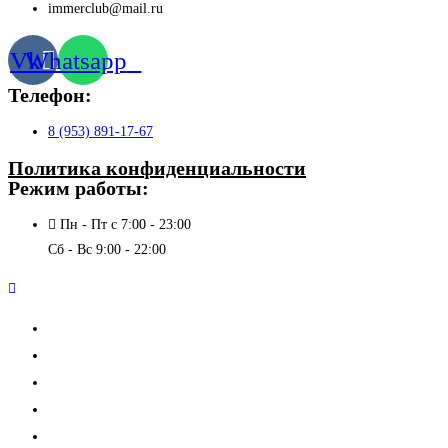
immerclub@mail.ru
Vk
Whatsapp
Телефон:
8 (953) 891-17-67
Политика конфиденциальности
Режим работы:
Пн - Пт с 7:00 - 23:00
Сб - Вс 9:00 - 22:00
О клубе
Новости
Расписание
Прайс
Дополнительные услуги