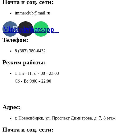
Почта и соц. сети:
immerclub@mail.ru
Vk
Instagram
Whatsapp
Телефон:
8 (383) 380-0432
Режим работы:
Пн - Пт с 7:00 - 23:00
Сб - Вс 9:00 - 22:00
Адрес:
г. Новосибирск, ул. Проспект Димитрова, д. 7, 8 этаж
Почта и соц. сети: